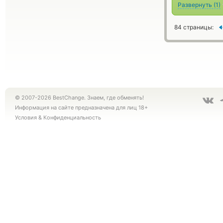
Развернуть
(
1
)
84 страницы:
© 2007-2026 BestChange. Знаем, где обменять!
Информация на сайте предназначена для лиц 18+
Условия
&
Конфиденциальность