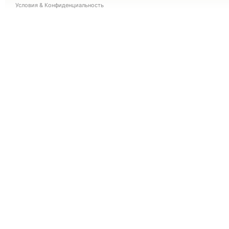
Условия
&
Конфиденциальность