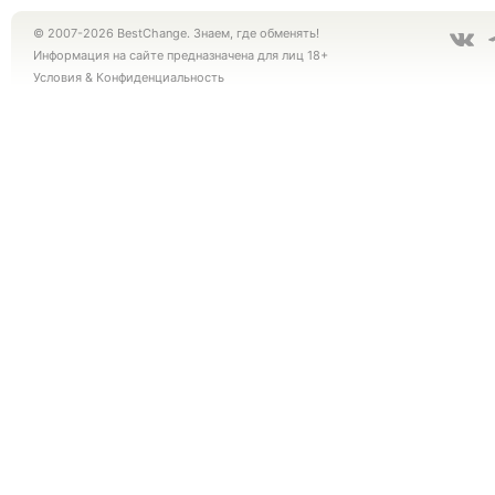
© 2007-2026 BestChange. Знаем, где обменять!
Информация на сайте предназначена для лиц 18+
Условия
&
Конфиденциальность