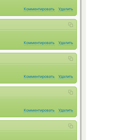
Комментировать
Удалить
Комментировать
Удалить
Комментировать
Удалить
Комментировать
Удалить