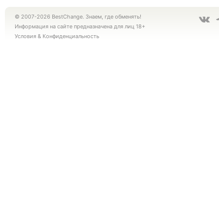
© 2007-2026 BestChange. Знаем, где обменять!
Информация на сайте предназначена для лиц 18+
Условия
&
Конфиденциальность