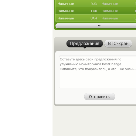
Наличные
Наличные
RUB
Наличные
Наличные
EUR
Наличные
Наличные
UAH
Предложения
BTC-кран