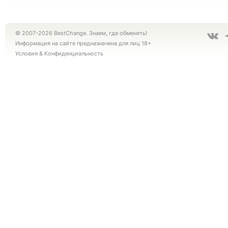
© 2007-2026 BestChange. Знаем, где обменять!
Информация на сайте предназначена для лиц 18+
Условия
&
Конфиденциальность