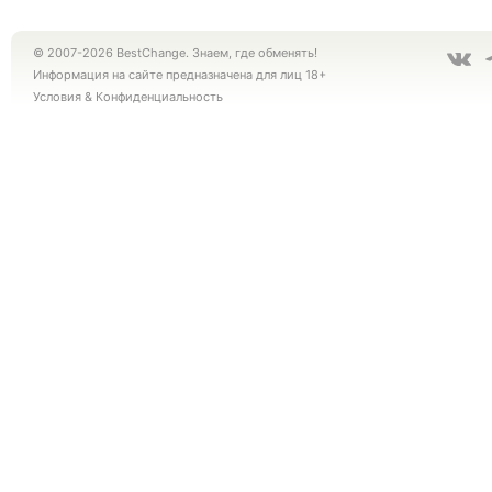
© 2007-2026 BestChange. Знаем, где обменять!
Информация на сайте предназначена для лиц 18+
Условия
&
Конфиденциальность