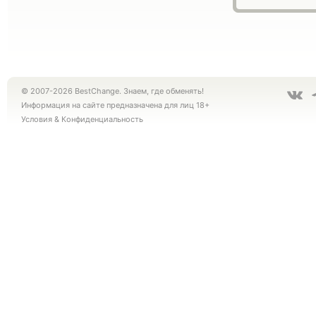
© 2007-2026 BestChange. Знаем, где обменять!
Информация на сайте предназначена для лиц 18+
Условия
&
Конфиденциальность