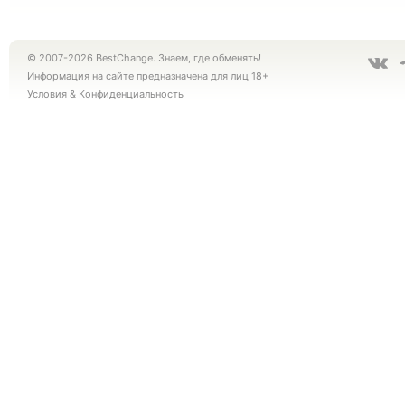
© 2007-2026 BestChange. Знаем, где обменять!
Информация на сайте предназначена для лиц 18+
Условия
&
Конфиденциальность