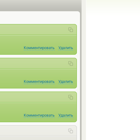
Комментировать
Удалить
Комментировать
Удалить
Комментировать
Удалить