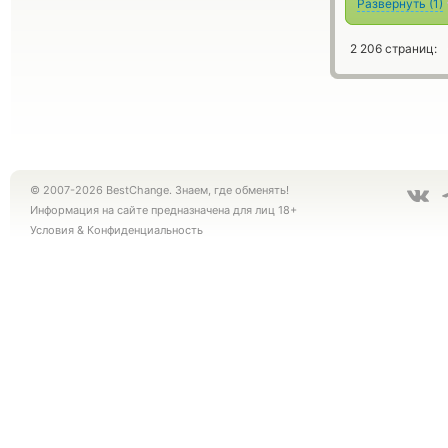
Развернуть
(
1
)
2 206 страниц:
© 2007-2026 BestChange. Знаем, где обменять!
Информация на сайте предназначена для лиц 18+
Условия
&
Конфиденциальность