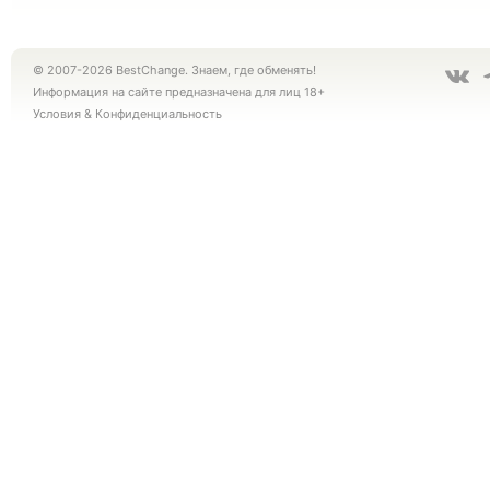
© 2007-2026 BestChange. Знаем, где обменять!
Информация на сайте предназначена для лиц 18+
Условия
&
Конфиденциальность