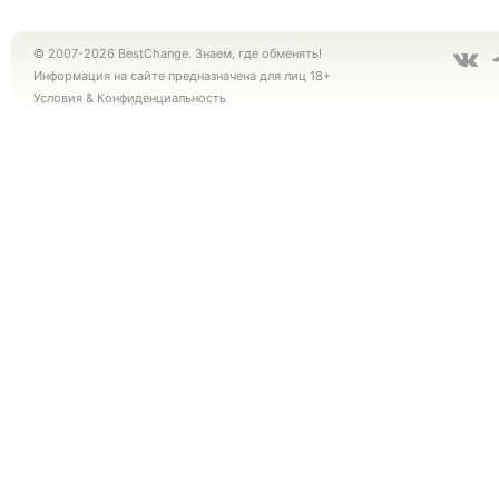
© 2007-2026 BestChange. Знаем, где обменять!
Информация на сайте предназначена для лиц 18+
Условия
&
Конфиденциальность