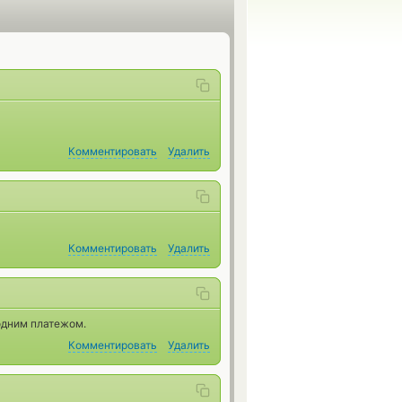
Комментировать
Удалить
Комментировать
Удалить
одним платежом.
Комментировать
Удалить