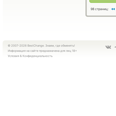
98 страниц:
© 2007-2026 BestChange. Знаем, где обменять!
Информация на сайте предназначена для лиц 18+
Условия
&
Конфиденциальность