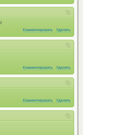
)
Комментировать
Удалить
Комментировать
Удалить
Комментировать
Удалить