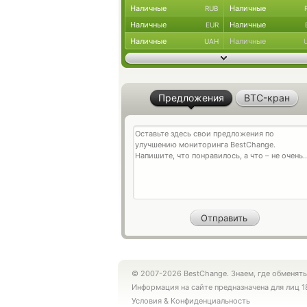
Наличные
Наличные
RUB
Наличные
Наличные
EUR
Наличные
Наличные
UAH
Предложения
BTC-кран
© 2007-2026 BestChange. Знаем, где обменять
Информация на сайте предназначена для лиц 1
Условия
&
Конфиденциальность