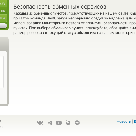
RUB
Безопасность обменных сервисов
EUR
Каждый из обменных пунктов, присутствующих на нашем сайте, бы
при этом команда BestChange непрерывно следит за надлежащим и
UAH
Использование мониторинга позволяет повысить безопасность пр
пунктах. При выборе обменного пункта, пожалуйста, обращайте вн
размер резервов и текущий статус обменника на нашем мониторинг
!
Новости
|
8+