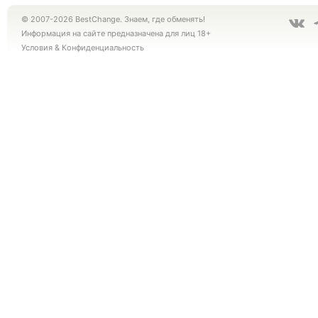
© 2007-2026 BestChange. Знаем, где обменять!
Информация на сайте предназначена для лиц 18+
Условия
&
Конфиденциальность