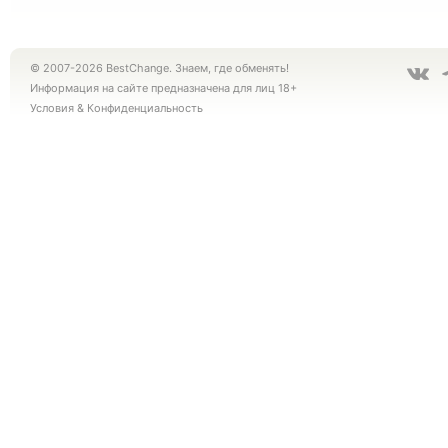
© 2007-2026 BestChange. Знаем, где обменять!
Информация на сайте предназначена для лиц 18+
Условия
&
Конфиденциальность