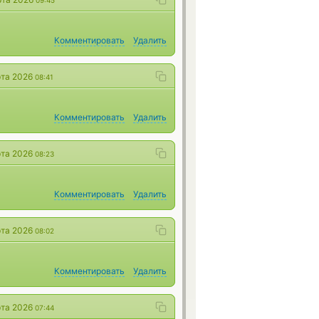
09:45
Комментировать
Удалить
рта 2026
08:41
Комментировать
Удалить
рта 2026
08:23
Комментировать
Удалить
рта 2026
08:02
Комментировать
Удалить
рта 2026
07:44