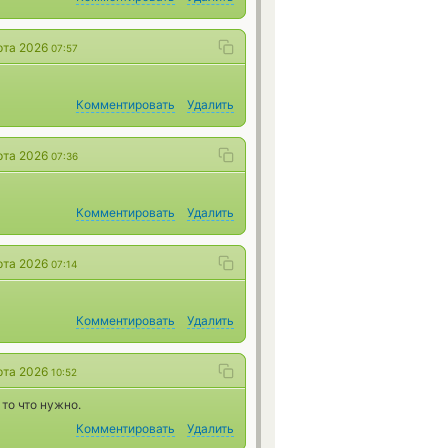
рта 2026
07:57
Комментировать
Удалить
рта 2026
07:36
Комментировать
Удалить
рта 2026
07:14
Комментировать
Удалить
рта 2026
10:52
то что нужно.
Комментировать
Удалить