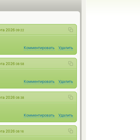
рта 2026
09:22
Комментировать
Удалить
рта 2026
08:58
Комментировать
Удалить
рта 2026
08:38
Комментировать
Удалить
рта 2026
08:16