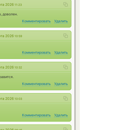
рта 2026
11:23
, доволен.
Комментировать
Удалить
рта 2026
10:59
Комментировать
Удалить
рта 2026
10:32
равится.
Комментировать
Удалить
рта 2026
10:03
Комментировать
Удалить
рта 2026