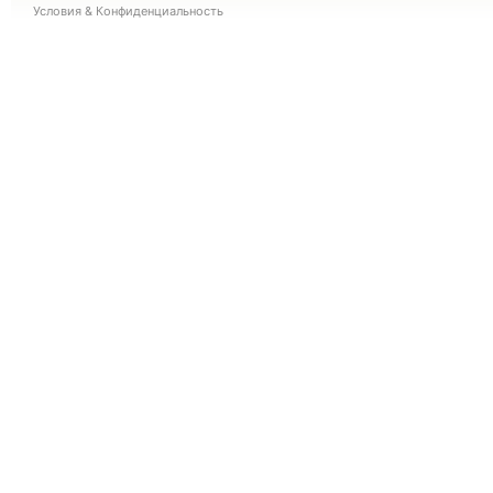
Условия
&
Конфиденциальность