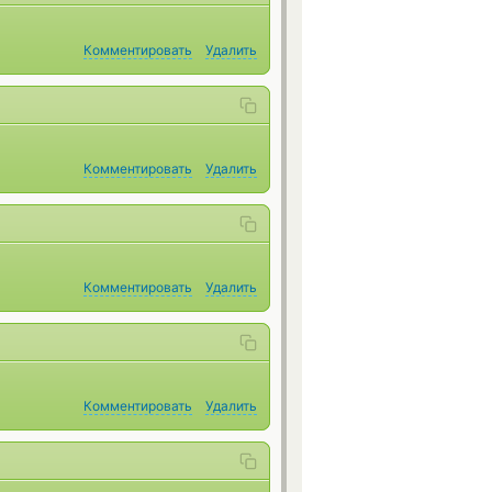
Комментировать
Удалить
Комментировать
Удалить
Комментировать
Удалить
Комментировать
Удалить