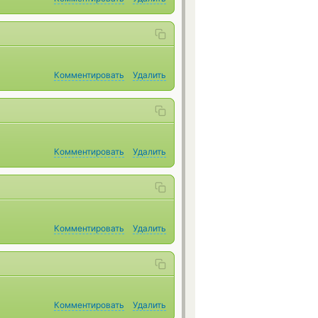
Комментировать
Удалить
Комментировать
Удалить
Комментировать
Удалить
Комментировать
Удалить