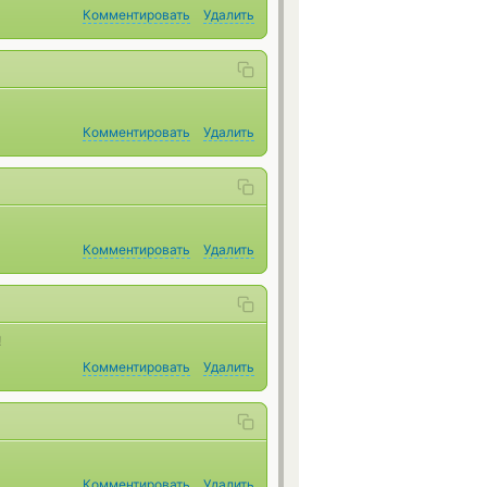
Комментировать
Удалить
Комментировать
Удалить
Комментировать
Удалить
!
Комментировать
Удалить
Комментировать
Удалить