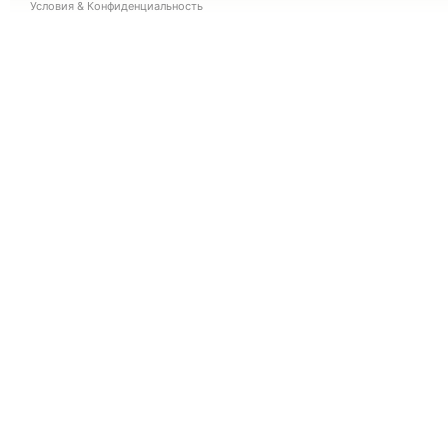
Условия
&
Конфиденциальность