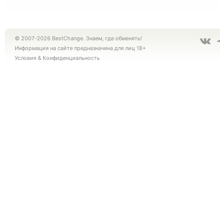
© 2007-2026 BestChange. Знаем, где обменять!
Информация на сайте предназначена для лиц 18+
Условия
&
Конфиденциальность