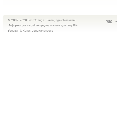
© 2007-2026 BestChange. Знаем, где обменять!
Информация на сайте предназначена для лиц 18+
Условия
&
Конфиденциальность