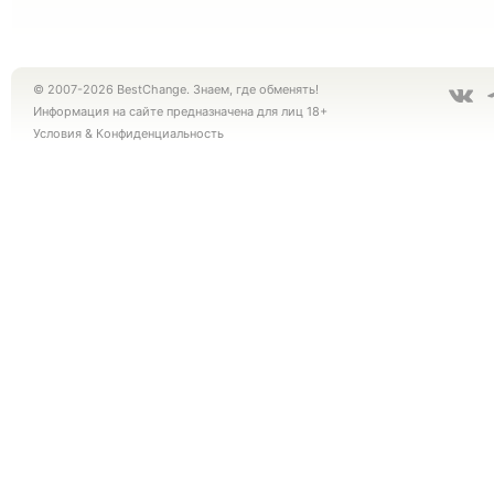
© 2007-2026 BestChange. Знаем, где обменять!
Информация на сайте предназначена для лиц 18+
Условия
&
Конфиденциальность