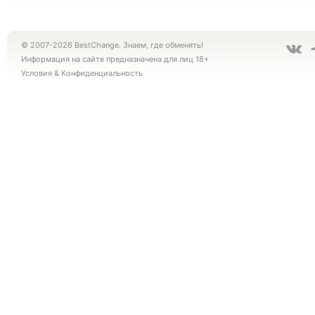
© 2007-2026 BestChange. Знаем, где обменять!
Информация на сайте предназначена для лиц 18+
Условия
&
Конфиденциальность