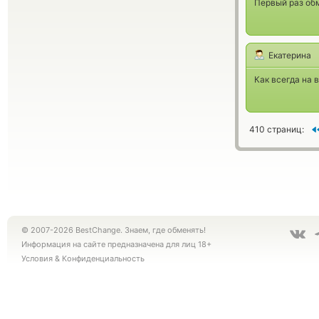
Первый раз обм
Екатерина
Как всегда на 
410 страниц:
© 2007-2026 BestChange. Знаем, где обменять!
Информация на сайте предназначена для лиц 18+
Условия
&
Конфиденциальность