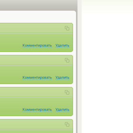
Комментировать
Удалить
Комментировать
Удалить
Комментировать
Удалить