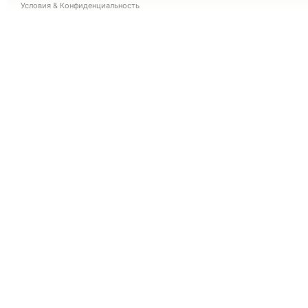
Условия
&
Конфиденциальность