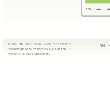
185 страниц:
© 2007-2026 BestChange. Знаем, где обменять!
Информация на сайте предназначена для лиц 18+
Условия
&
Конфиденциальность