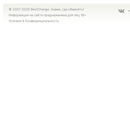
© 2007-2026 BestChange. Знаем, где обменять!
Информация на сайте предназначена для лиц 18+
Условия
&
Конфиденциальность