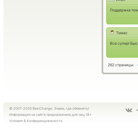
Поддержка помо
Томас
Все супер! Быс
262 страницы:
© 2007-2026 BestChange. Знаем, где обменять!
Информация на сайте предназначена для лиц 18+
Условия
&
Конфиденциальность