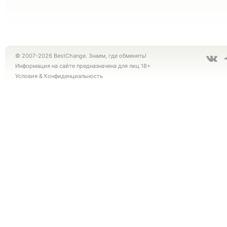
© 2007-2026 BestChange. Знаем, где обменять!
Информация на сайте предназначена для лиц 18+
Условия
&
Конфиденциальность