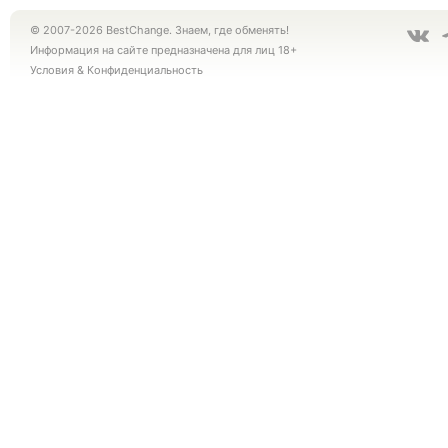
© 2007-2026 BestChange. Знаем, где обменять!
Информация на сайте предназначена для лиц 18+
Условия
&
Конфиденциальность