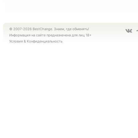
© 2007-2026 BestChange. Знаем, где обменять!
Информация на сайте предназначена для лиц 18+
Условия
&
Конфиденциальность