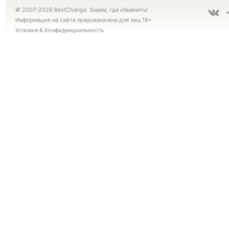
© 2007-2026 BestChange. Знаем, где обменять!
Информация на сайте предназначена для лиц 18+
Условия
&
Конфиденциальность