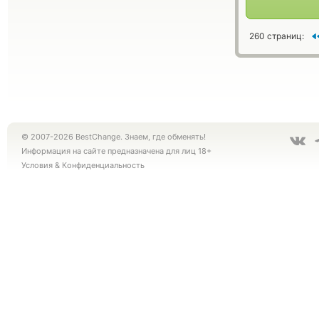
260 страниц:
© 2007-2026 BestChange. Знаем, где обменять!
Информация на сайте предназначена для лиц 18+
Условия
&
Конфиденциальность