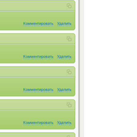
Комментировать
Удалить
Комментировать
Удалить
Комментировать
Удалить
Комментировать
Удалить