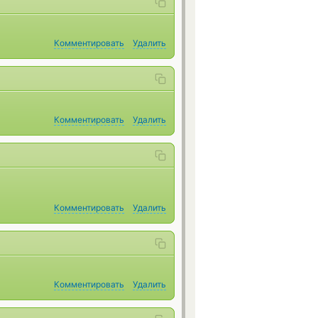
Комментировать
Удалить
Комментировать
Удалить
Комментировать
Удалить
Комментировать
Удалить