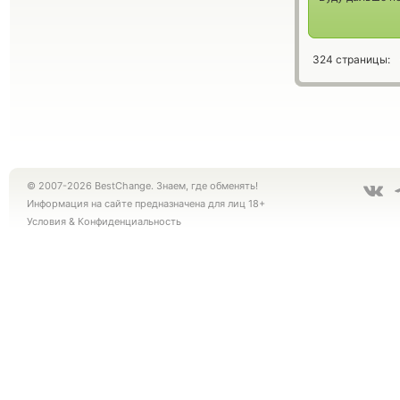
324 страницы:
© 2007-2026 BestChange. Знаем, где обменять!
Информация на сайте предназначена для лиц 18+
Условия
&
Конфиденциальность