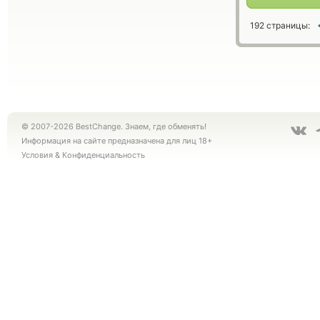
192 страницы:
© 2007-2026 BestChange. Знаем, где обменять!
Информация на сайте предназначена для лиц 18+
Условия
&
Конфиденциальность