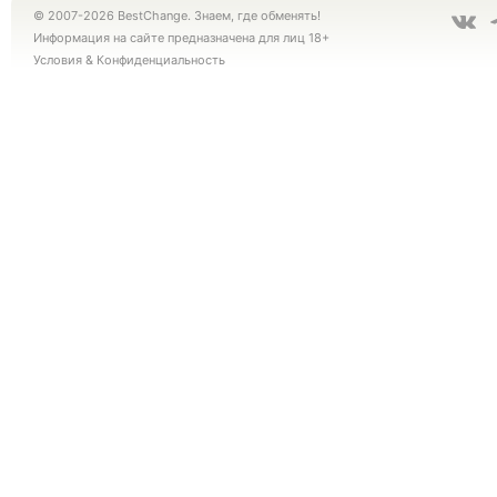
© 2007-2026 BestChange. Знаем, где обменять!
Информация на сайте предназначена для лиц 18+
Условия
&
Конфиденциальность