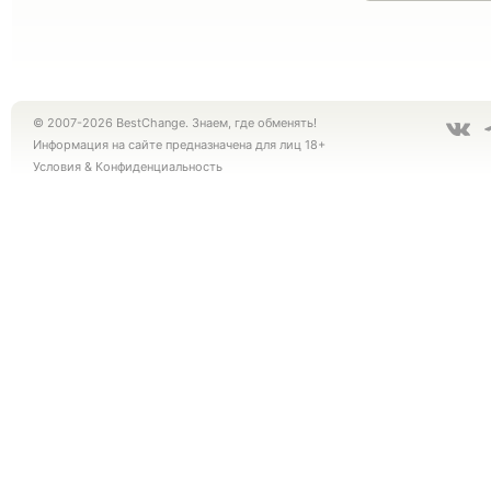
© 2007-2026 BestChange. Знаем, где обменять!
Информация на сайте предназначена для лиц 18+
Условия
&
Конфиденциальность