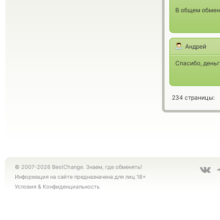
В общем обменн
Андрей
Спасибо, деньг
234 страницы:
© 2007-2026 BestChange. Знаем, где обменять!
Информация на сайте предназначена для лиц 18+
Условия
&
Конфиденциальность