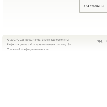
454 страницы:
© 2007-2026 BestChange. Знаем, где обменять!
Информация на сайте предназначена для лиц 18+
Условия
&
Конфиденциальность