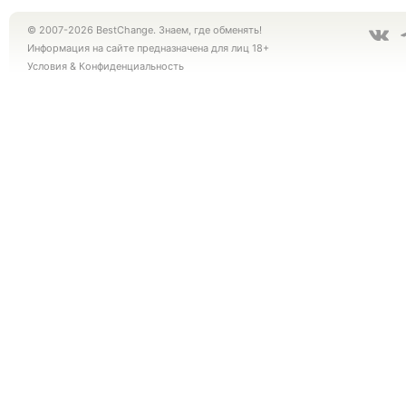
© 2007-2026 BestChange. Знаем, где обменять!
Информация на сайте предназначена для лиц 18+
Условия
&
Конфиденциальность