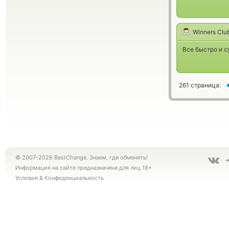
Winners Clu
Все быстро и с
261 страница:
© 2007-2026 BestChange. Знаем, где обменять!
Информация на сайте предназначена для лиц 18+
Условия
&
Конфиденциальность