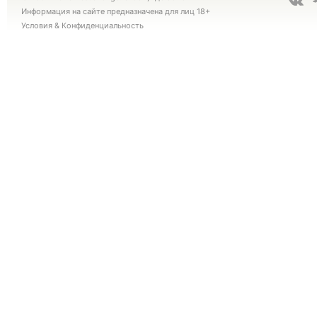
Информация на сайте предназначена для лиц 18+
Условия
&
Конфиденциальность