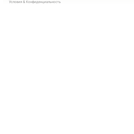
Условия
&
Конфиденциальность